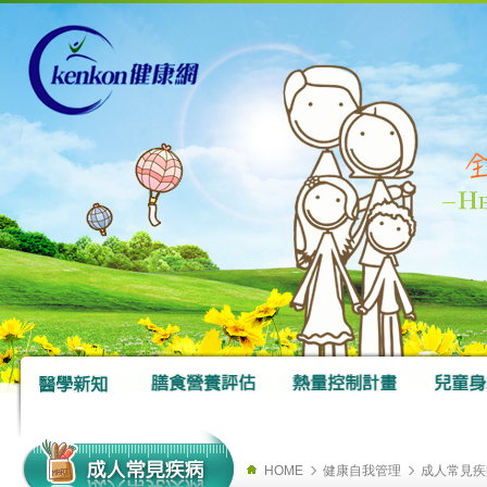
HOME
健康自我管理
成人常見