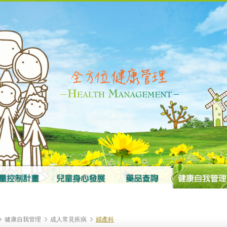
健康自我管理
成人常見疾病
婦產科