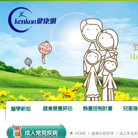
HOME
健康自我管理
成人常見