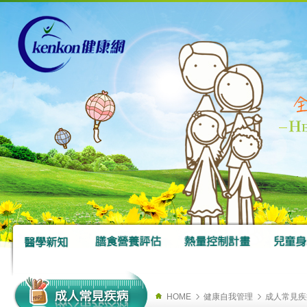
HOME
健康自我管理
成人常見