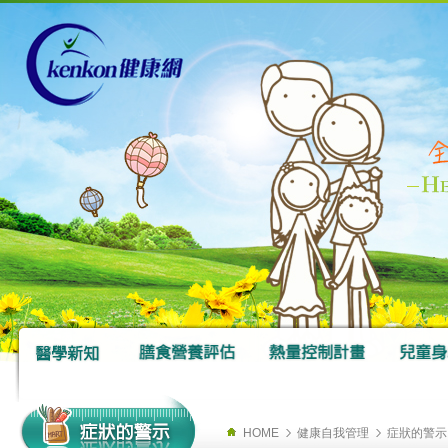
HOME
健康自我管理
症狀的警