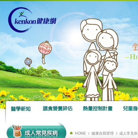
HOME
健康自我管理
成人常見