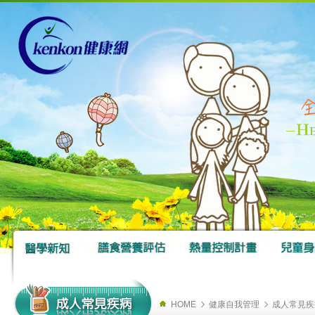
HOME
健康自我管理
成人常見