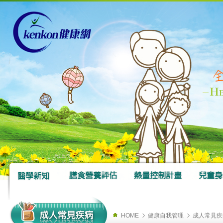
HOME
健康自我管理
成人常見