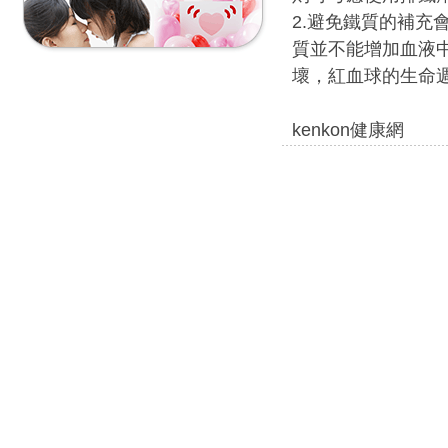
2.避免鐵質的補
質並不能增加血液
壞，紅血球的生命
kenkon健康網