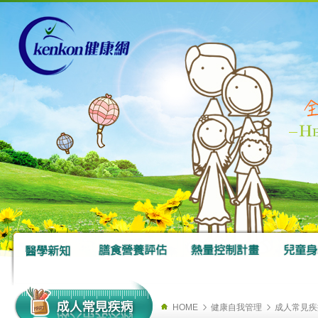
HOME
健康自我管理
成人常見