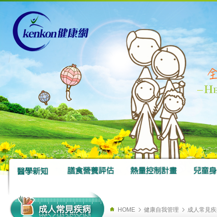
HOME
健康自我管理
成人常見