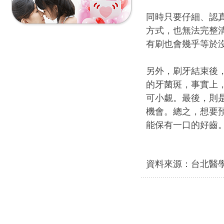
同時只要仔細、認
方式，也無法完整
有刷也會幾乎等於
另外，刷牙結束後
的牙菌斑，事實上
可小覷。最後，則
機會。總之，想要
能保有一口的好齒
資料來源：台北醫