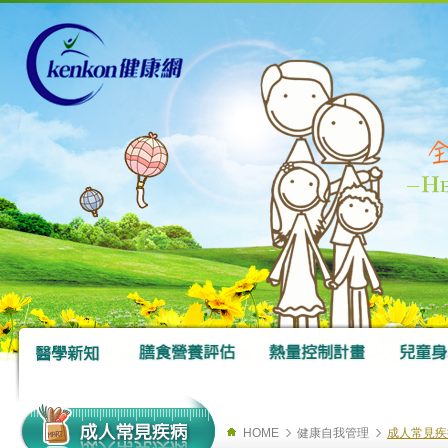
HOME
健康自我管理
成人常見疾