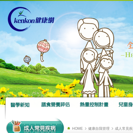
HOME
健康自我管理
成人常見