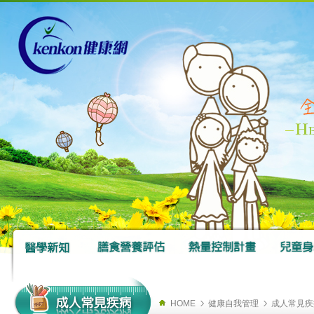
HOME
健康自我管理
成人常見