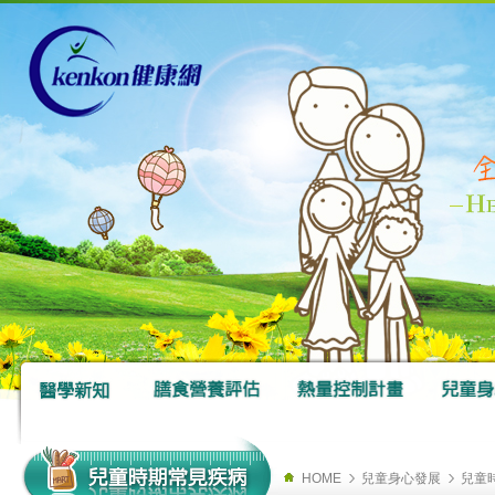
HOME
兒童身心發展
兒童