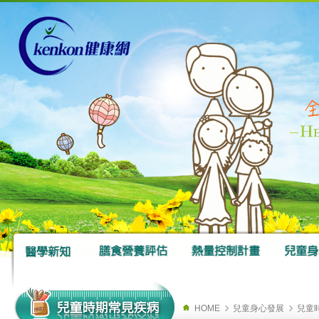
HOME
兒童身心發展
兒童