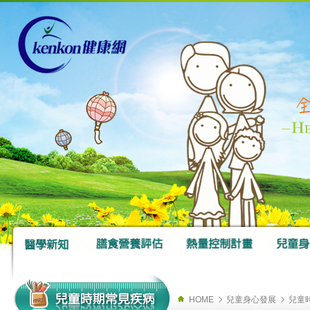
HOME
兒童身心發展
兒童