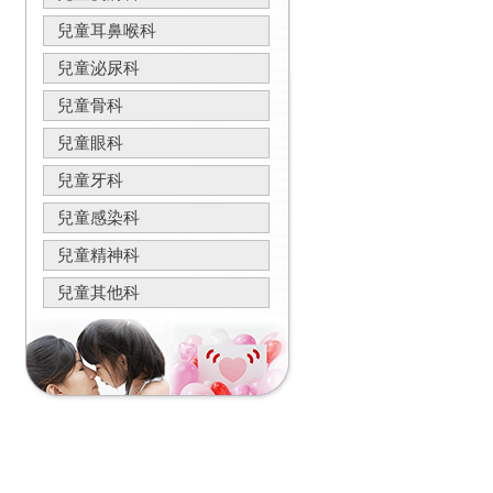
兒童耳鼻喉科
兒童泌尿科
兒童骨科
兒童眼科
兒童牙科
兒童感染科
兒童精神科
兒童其他科