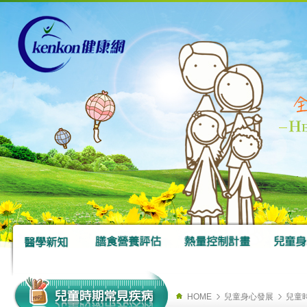
HOME
兒童身心發展
兒童