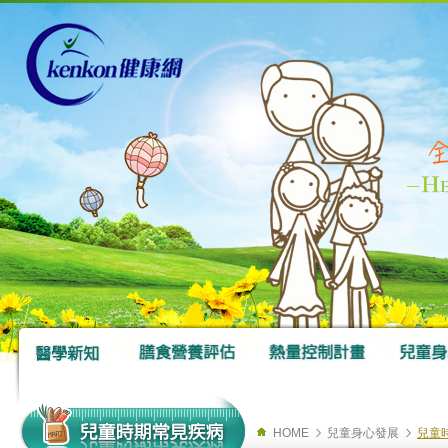
HOME
兒童身心發展
兒童