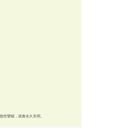
急性攣縮，就會永久失明。