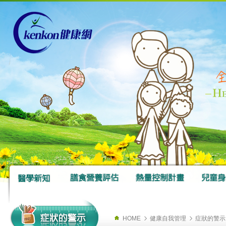
HOME
健康自我管理
症狀的警