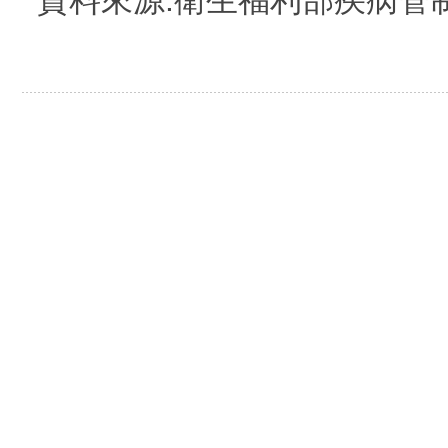
資料來源:衛生福利部疾病管