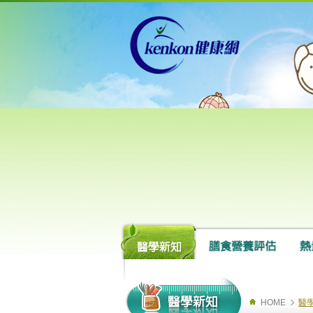
HOME
醫