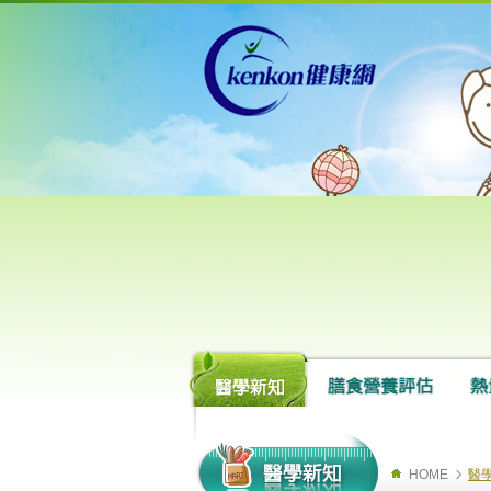
HOME
醫