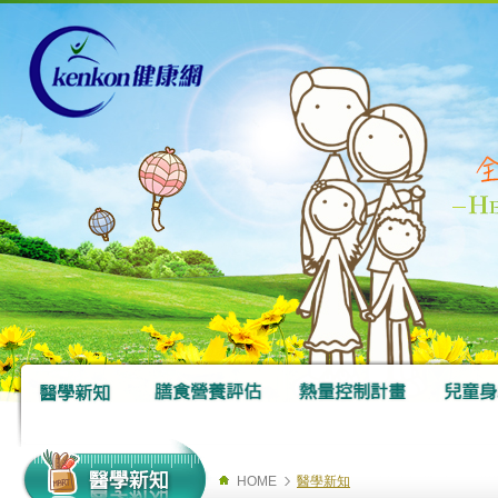
HOME
醫學新知